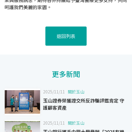
呵護我們美麗的家園。
返回列表
更多新聞
2025/11/11
關於玉山
玉山證券榮獲證交所反詐騙評鑑肯定 守
護顧客資產
2025/11/11
關於玉山
玉山銀行攜手中興大學舉辦「2025有機