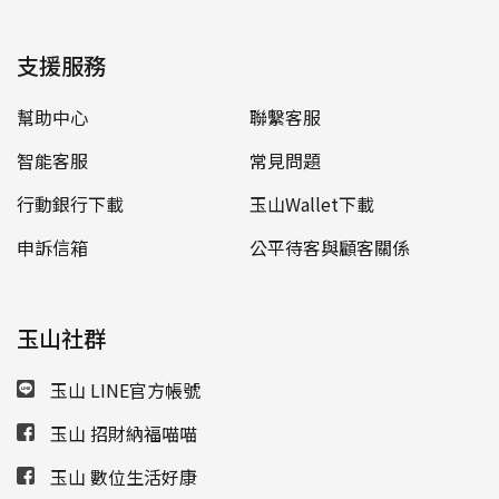
支援服務
幫助中心
聯繫客服
智能客服
常見問題
行動銀行下載
玉山Wallet下載
申訴信箱
公平待客與顧客關係
玉山社群
玉山 LINE官方帳號
玉山 招財納福喵喵
玉山 數位生活好康