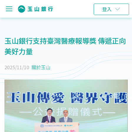
登入
玉山銀行支持臺灣醫療報導獎 傳遞正向
美好力量
2025/11/10
關於玉山