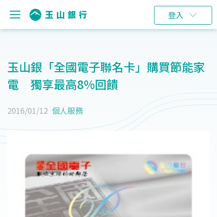
登入
玉山銀「全國電子聯名卡」購買節能家
電 獨享最高8%回饋
2016/01/12
個人服務