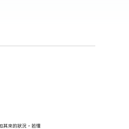
如其來的狀況，若懂