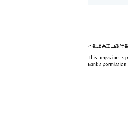
本雜誌為玉山銀行
This magazine is 
Bank's permission i