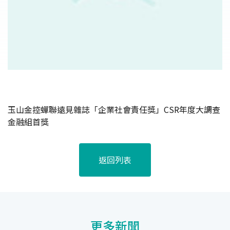
玉山金控蟬聯遠見雜誌「企業社會責任獎」CSR年度大調查
金融組首獎
返回列表
更多新聞