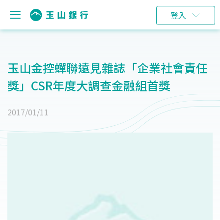
登入
玉山金控蟬聯遠見雜誌「企業社會責任
獎」CSR年度大調查金融組首獎
2017/01/11