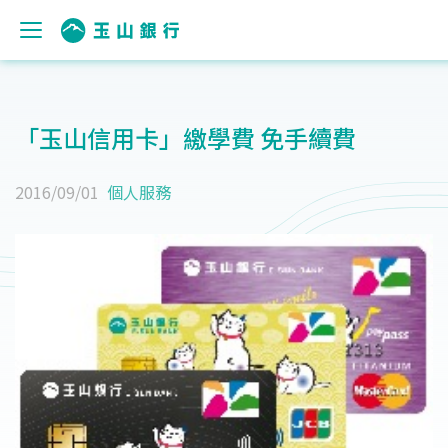
「玉山信用卡」繳學費 免手續費
2016/09/01
個人服務