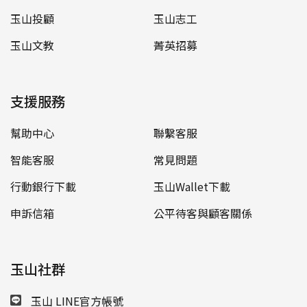
玉山投顧
玉山志工
玉山文教
菁英招募
支援服務
幫助中心
聯繫客服
智能客服
常見問題
行動銀行下載
玉山Wallet下載
申訴信箱
公平待客與顧客關係
玉山社群
玉山 LINE官方帳號