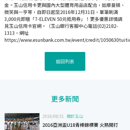
金。玉山信用卡更與國內大型體育用品店配合，如摩曼頓、
微笑與一亨等，自即日起至2016年12月31日，單筆刷滿
3,000元即贈「7-ELEVEN 50元抵用券」！更多優惠詳情請
見玉山信用卡官網。（玉山銀行客服中心電話(02)2182-
1313，網址
https://www.esunbank.com.tw/event/credit/1050630tuit
返回列表
更多新聞
2016/08/31
關於玉山
2016亞洲盃U18青棒錦標賽 火熱開打