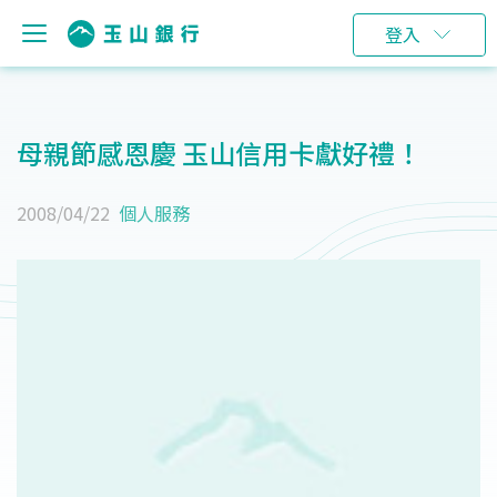
登入
母親節感恩慶 玉山信用卡獻好禮！
2008/04/22
個人服務