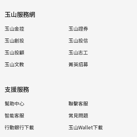
玉山服務網
玉山金控
玉山證券
玉山創投
玉山投信
玉山投顧
玉山志工
玉山文教
菁英招募
支援服務
幫助中心
聯繫客服
智能客服
常見問題
行動銀行下載
玉山Wallet下載