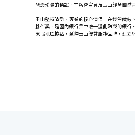
灣最珍貴的情誼。在與會官員及玉山經營團隊
玉山堅持清新、專業的核心價值，在經營績效
夥伴獎，是國內銀行業中唯一獲此殊榮的銀行
東協地區據點，延伸玉山優質服務品牌，建立