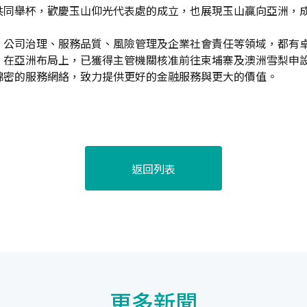
共同舉杯，歡慶玉山仰光代表處的成立，也展現玉山贏向亞洲，
、公司治理、服務品質、風險管理及企業社會責任等領域，都有
。在亞洲布局上，已獲得主管機關核准前往柬埔寨及澳洲雪梨申
綿密的服務網絡，致力提供更好的金融服務與更大的價值。
返回列表
更多新聞