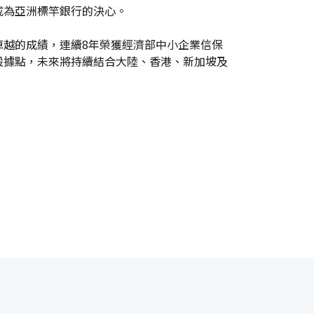
成為亞洲標竿銀行的決心。
卓越的成績，連續8年榮獲經濟部中小企業信保
設據點，未來將持續結合大陸、香港、新加坡及