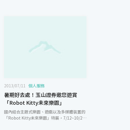
2013/07/11
個人服務
暑期好去處！玉山證券邀您遊賞
「Robot Kitty未來樂園」
國內結合主題式樂園、遊戲以及多媒體裝置的
「Robot Kitty未來樂園」特展，7/12~10/20
將在台北松山文創園區與大家見面，Kitty迷、