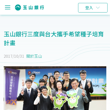
登入
玉山銀行三度與台大攜手希望種子培育
計畫
2017/10/31
關於玉山