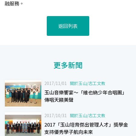
融服務。
返回列表
更多新聞
2017/11/01
關於玉山
/
志工文教
玉山音樂饗宴～「維也納少年合唱團」
傳唱天籟美聲
2017/10/31
關於玉山
/
志工文教
2017「玉山培育傑出管理人才」獎學金
支持優秀學子航向未來