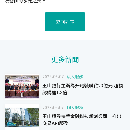
驗藝術的多元之美。
返回列表
更多新聞
2023/06/07
法人服務
玉山銀行主辦為升電裝聯貸23億元 超額
認購達1.8倍
2023/06/07
個人服務
玉山證券攜手金融科技新創公司 推出
交易API服務