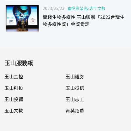
2023/05/23
喜悅與榮光
/
志工文教
實踐生物多樣性 玉山榮獲「2023台灣生
物多樣性獎」金獎肯定
玉山服務網
玉山金控
玉山證券
玉山創投
玉山投信
玉山投顧
玉山志工
玉山文教
菁英招募