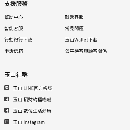
支援服務
幫助中心
聯繫客服
智能客服
常見問題
行動銀行下載
玉山Wallet下載
申訴信箱
公平待客與顧客關係
玉山社群
玉山 LINE官方帳號
玉山 招財納福喵喵
玉山 數位生活好康
玉山 Instagram