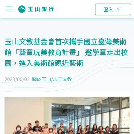
登入
玉山文教基金會首次攜手國立臺灣美術
館「藝童玩美教育計畫」 邀學童走出校
園，進入美術館親近藝術
2023/06/02
關於玉山
/
志工文教