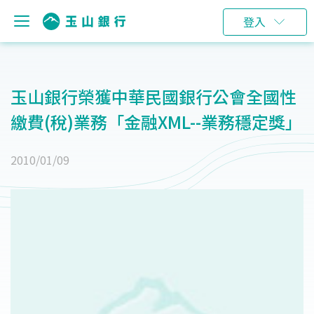
登入
玉山銀行榮獲中華民國銀行公會全國性
繳費(稅)業務「金融XML--業務穩定獎」
2010/01/09