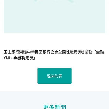
玉山銀行榮獲中華民國銀行公會全國性繳費(稅)業務「金融
XML--業務穩定獎」
返回列表
更多新聞