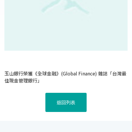
玉山銀行榮獲《全球金融》(Global Finance) 雜誌「台灣最
佳現金管理銀行」
返回列表