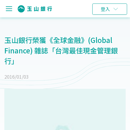
登入
玉山銀行榮獲《全球金融》(Global
Finance) 雜誌「台灣最佳現金管理銀
行」
2016/01/03