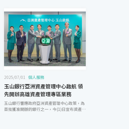
2025/07/01
個人服務
玉山銀行亞洲資產管理中心啟航 領
先開辦高雄資產管理專區業務
玉山銀行響應政府亞洲資產管理中心政策，為
首批獲准開辦的銀行之一，今(1)日宣布資產管
理專區業務開辦，將於高雄苓雅區的玉山旗艦
大樓，提供20項媲美香港、新加坡等國際金融
中心的產品與服務，打造具台灣特色的私人銀