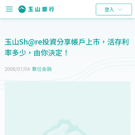
登入
玉山Sh@re投資分享帳戶上市，活存利
率多少，由你決定！
2008/07/04
數位金融