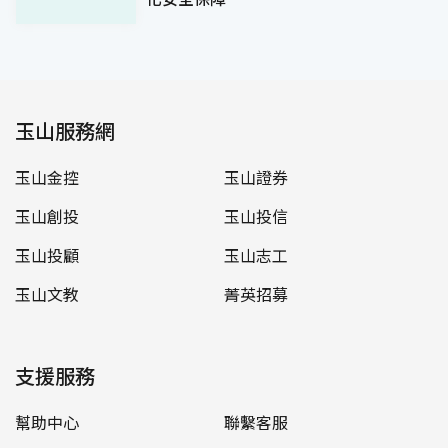
玉山服務網
玉山金控
玉山證券
玉山創投
玉山投信
玉山投顧
玉山志工
玉山文教
菁英招募
支援服務
幫助中心
聯繫客服