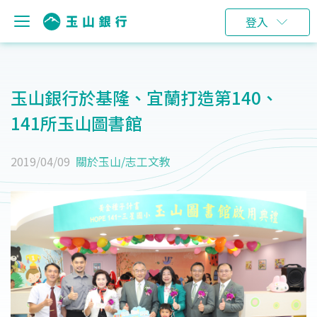
登入
玉山銀行於基隆、宜蘭打造第140、
141所玉山圖書館
2019/04/09
關於玉山
/
志工文教