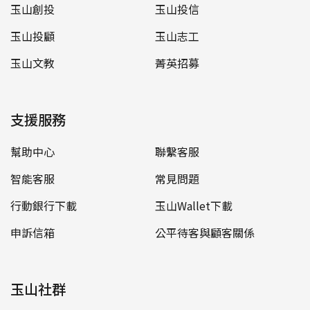
玉山創投
玉山投信
玉山投顧
玉山志工
玉山文教
菁英招募
支援服務
幫助中心
聯繫客服
智能客服
常見問題
行動銀行下載
玉山Wallet下載
申訴信箱
公平待客與顧客關係
玉山社群