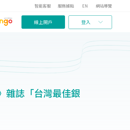
智能客服
服務據點
EN
網站導覽
線上開戶
登入
》雜誌「台灣最佳銀