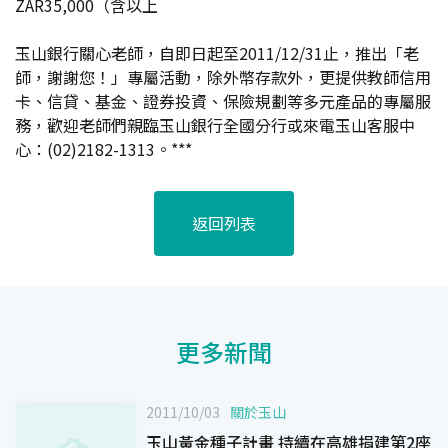
ZAR35,000（含以上
玉山銀行關心老師，自即日起至2011/12/31止，推出「老
師，謝謝您！」專屬活動，除外幣存款外，更提供教師信用
卡、信貸、基金、證券投資、保險規劃等多元產品的專屬服
務，歡迎老師們親臨玉山銀行全國分行或來電玉山客服中
心：(02)2182-1313。***
返回列表
更多新聞
2011/10/03
關於玉山
玉山黃金種子計畫 持續在高雄捐建第2座