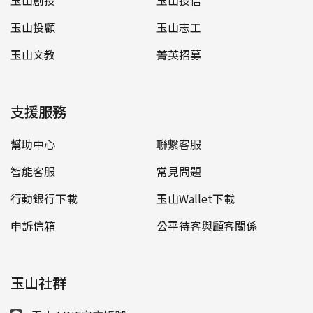
玉山投顧
玉山志工
玉山文教
菁英招募
支援服務
幫助中心
聯繫客服
智能客服
常見問題
行動銀行下載
玉山Wallet下載
申訴信箱
公平待客與顧客關係
玉山社群