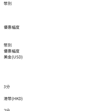
幣別
優惠幅度
幣別
優惠幅度
美金(USD)
3分
港幣(HKD)
2分