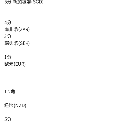
5分 新加坡幣(SGD)
4分
南非幣(ZAR)
3分
瑞典幣(SEK)
1分
歐元(EUR)
1.2角
紐幣(NZD)
5分