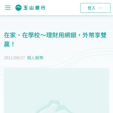
登入
在家、在學校～理財用網銀，外幣享雙
贏！
2011/09/27
個人服務