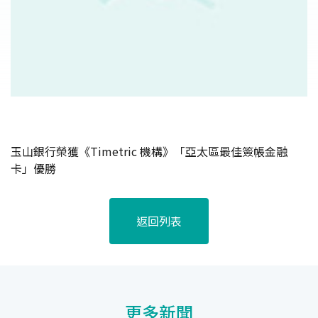
玉山銀行榮獲《Timetric 機構》「亞太區最佳簽帳金融
卡」優勝
返回列表
更多新聞