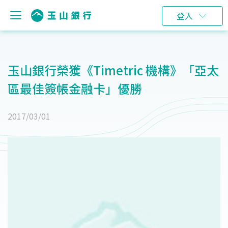
登入
玉山銀行榮獲《Timetric 機構》「亞太
區最佳簽帳金融卡」優勝
2017/03/01