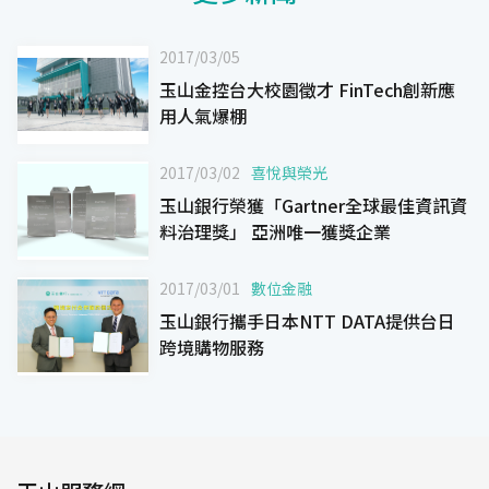
2017/03/05
玉山金控台大校園徵才 FinTech創新應
用人氣爆棚
2017/03/02
喜悅與榮光
玉山銀行榮獲「Gartner全球最佳資訊資
料治理獎」 亞洲唯一獲獎企業
2017/03/01
數位金融
玉山銀行攜手日本NTT DATA提供台日
跨境購物服務