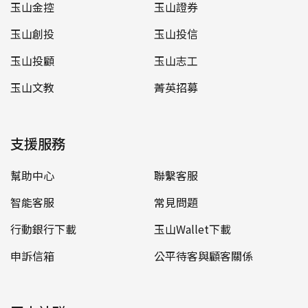
玉山金控
玉山證券
玉山創投
玉山投信
玉山投顧
玉山志工
玉山文教
菁英招募
支援服務
幫助中心
聯繫客服
智能客服
常見問題
行動銀行下載
玉山Wallet下載
申訴信箱
公平待客與顧客關係