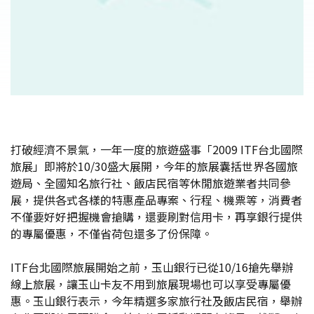
打破經濟不景氣，一年一度的旅遊盛事「2009 ITF台北國際
旅展」即將於10/30盛大展開，今年的旅展囊括世界各國旅
遊局、全國知名旅行社、飯店民宿等休閒旅遊業者共同參
展，提供各式各樣的特惠產品專案、行程、機票等，消費者
不僅要好好把握機會搶購，還要刷對信用卡，再享銀行提供
的專屬優惠，不僅省荷包還多了份保障。
ITF台北國際旅展開始之前，玉山銀行已從10/16搶先舉辦
線上旅展，讓玉山卡友不用到旅展現場也可以享受專屬優
惠。玉山銀行表示，今年精選多家旅行社及飯店民宿，舉辦