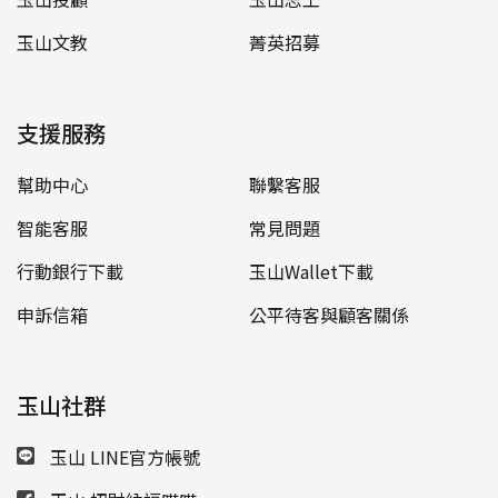
玉山文教
菁英招募
支援服務
幫助中心
聯繫客服
智能客服
常見問題
行動銀行下載
玉山Wallet下載
申訴信箱
公平待客與顧客關係
玉山社群
玉山 LINE官方帳號