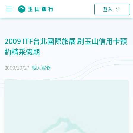
登入
2009 ITF台北國際旅展 刷玉山信用卡預
約精采假期
2009/10/27
個人服務