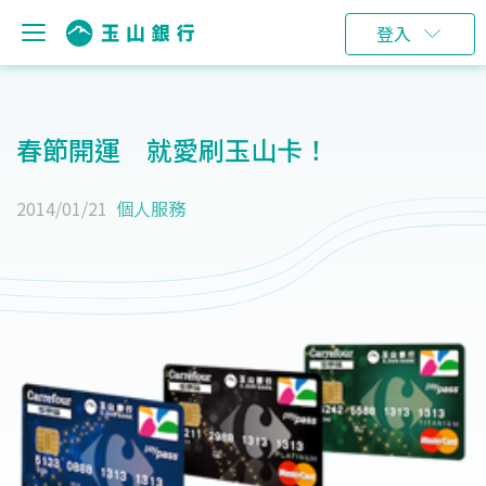
登入
春節開運 就愛刷玉山卡！
2014/01/21
個人服務