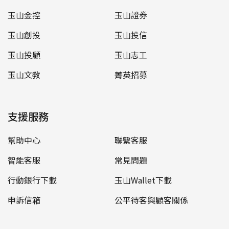
玉山金控
玉山證券
玉山創投
玉山投信
玉山投顧
玉山志工
玉山文教
菁英招募
支援服務
幫助中心
聯繫客服
智能客服
常見問題
行動銀行下載
玉山Wallet下載
申訴信箱
公平待客與顧客關係