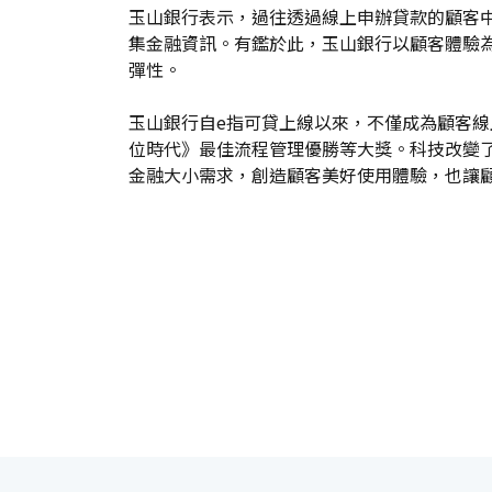
玉山銀行表示，過往透過線上申辦貸款的顧客
集金融資訊。有鑑於此，玉山銀行以顧客體驗
彈性。
玉山銀行自e指可貸上線以來，不僅成為顧客線
位時代》最佳流程管理優勝等大獎。科技改變
金融大小需求，創造顧客美好使用體驗，也讓