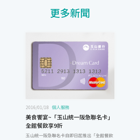
更多新聞
2016/01/18
個人服務
美食饗宴~「玉山統一阪急聯名卡」
全館餐飲享9折
玉山統一阪急聯名卡自即日起推出「全館餐飲