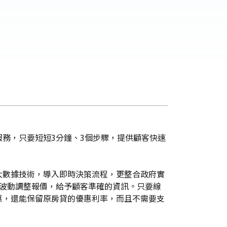
務，只要短短3分鐘、3個步驟，提供顧客快速
大數據技術，導入即時決策流程，更整合政府實
的波動調整報價，給予顧客準確的資訊。只要線
惠，還能保留原房貸的優惠利率，而且不需要支