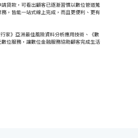
申請貸款，可看出顧客已逐漸習慣以數位管道蒐
業務，皆能一站式線上完成，而且更便利、更有
銀行家》亞洲最佳風險資料分析應用技術、《數
元數位服務，讓數位金融服務協助顧客完成生活