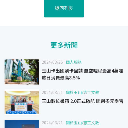
返回列表
更多新聞
2024/03/26
個人服務
玉山卡出國刷卡回饋 航空哩程最高4萬哩
旅日消費最高8.5%
2024/03/21
關於玉山
/
志工文教
玉山數位書箱 2.0正式啟航 開創多元學習
2024/03/21
關於玉山
/
志工文教