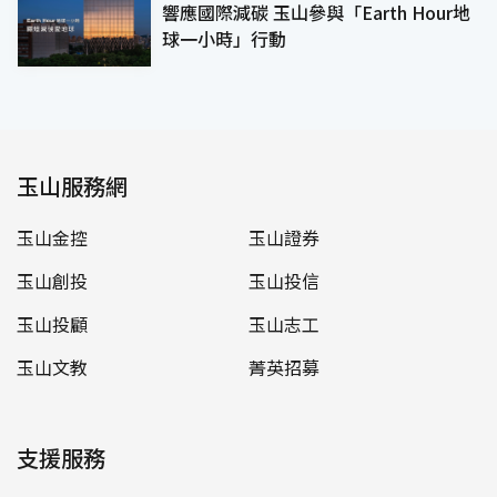
響應國際減碳 玉山參與「Earth Hour地
球一小時」行動
玉山服務網
玉山金控
玉山證券
玉山創投
玉山投信
玉山投顧
玉山志工
玉山文教
菁英招募
支援服務