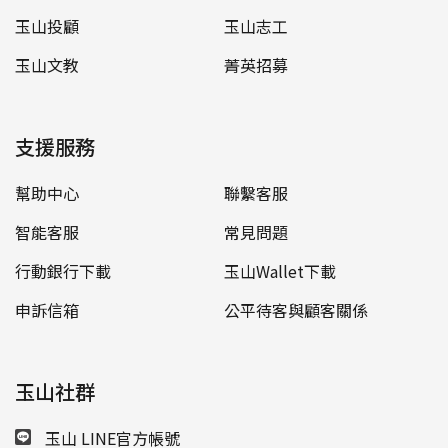
玉山投顧
玉山志工
玉山文教
菁英招募
支援服務
幫助中心
聯繫客服
智能客服
常見問題
行動銀行下載
玉山Wallet下載
申訴信箱
公平待客與顧客關係
玉山社群
玉山 LINE官方帳號