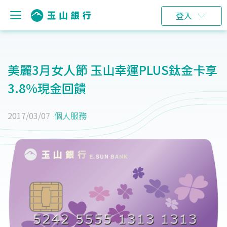
登入
美麗3月女人節 玉山幸運PLUS鈦金卡享
3.8%現金回饋
2017/03/07
個人服務