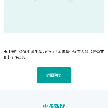
玉山銀行榮獲中國生產力中心「金鷹獎～從業人員【經營文
化】」第1名
返回列表
更多新聞