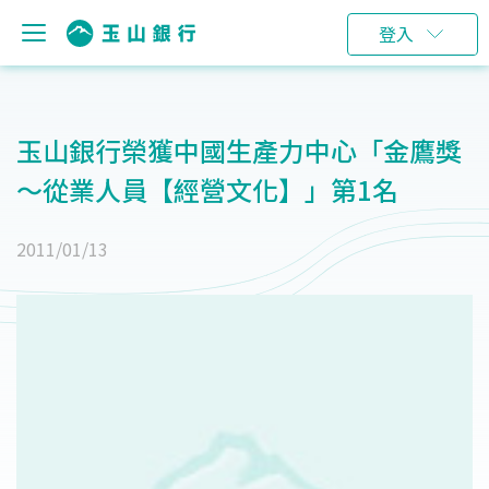
登入
玉山銀行榮獲中國生產力中心「金鷹獎
～從業人員【經營文化】」第1名
2011/01/13