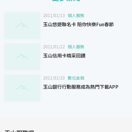
2011/01/13
個人服務
玉山悠遊聯名卡 陪你快樂Fun春節
2011/01/12
個人服務
玉山信用卡精采回饋
2011/01/10
數位金融
玉山銀行行動服務成為熱門下載APP