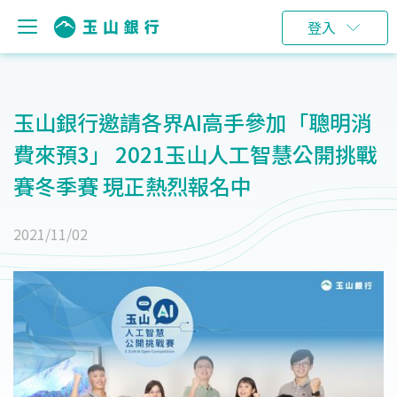
登入
玉山銀行邀請各界AI高手參加「聰明消
費來預3」 2021玉山人工智慧公開挑戰
賽冬季賽 現正熱烈報名中
2021/11/02