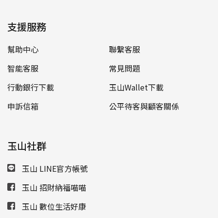
支援服務
幫助中心
聯繫客服
智能客服
常見問題
行動銀行下載
玉山Wallet下載
申訴信箱
公平待客與顧客關係
玉山社群
玉山 LINE官方帳號
玉山 招財納福喵喵
玉山 數位生活好康