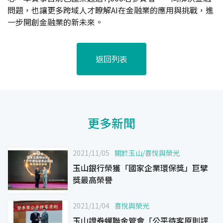
問題，也讓更多跨域人才瞭解AI在金融業的應用與挑戰，進
一步開創金融業的新未來。
返回列表
更多新聞
2021/11/05
關於玉山
/
喜悅與榮光
玉山銀行榮獲「國家企業環保獎」巨擘
獎最高榮譽
2021/11/04
喜悅與榮光
玉山證券蟬聯金管會「公平待客原則評