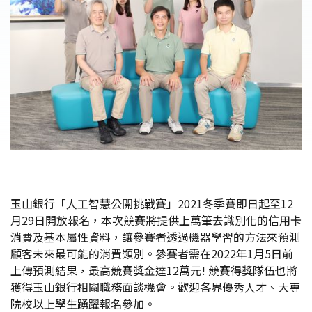
玉山銀行「人工智慧公開挑戰賽」2021冬季賽即日起至12
月29日開放報名，本次競賽將提供上萬筆去識別化的信用卡
消費及基本屬性資料，讓參賽者透過機器學習的方法來預測
顧客未來最可能的消費類別。參賽者需在2022年1月5日前
上傳預測結果，最高競賽獎金達12萬元! 競賽得獎隊伍也將
獲得玉山銀行相關職務面談機會。歡迎各界優秀人才、大專
院校以上學生踴躍報名參加。