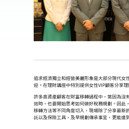
追求經濟獨立和經營美麗形象是大部分現代女性
迎。在理財講座中特別提供女性VIP顧客分享
許多高資產顧客在財富移轉過程中，常因為沒有
效時，也要開始思考如何做好稅務規劃。因此，
移轉方法等不同角度切入，現場除了分享最新
託以及保險工具，及早規劃傳承事宜，更能達