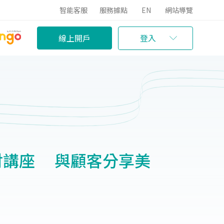
智能客服
服務據點
EN
網站導覽
線上開戶
登入
理財講座 與顧客分享美