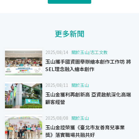
更多新聞
2025/08/14
關於玉山
/
志工文教
玉山攜手國資圖舉辦繪本創作工作坊 將
SEL理念融入繪本創作
2025/08/11
關於玉山
玉山金獲利再創新高 亞資啟航深化高端
顧客經營
2025/08/08
關於玉山
玉山金控榮獲《臺北市友善育兒事業
獎》落實職場共融共好