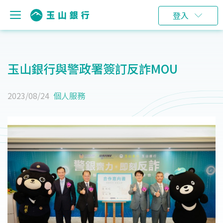
登入
玉山銀行與警政署簽訂反詐MOU
2023/08/24
個人服務