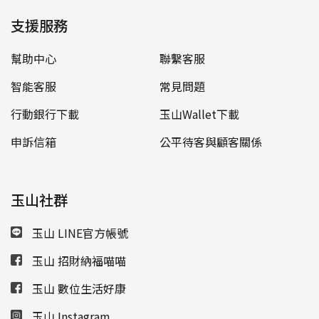
支援服務
幫助中心
聯繫客服
智能客服
常見問題
行動銀行下載
玉山Wallet下載
申訴信箱
公平待客與顧客關係
玉山社群
玉山 LINE官方帳號
玉山 招財納福喵喵
玉山 數位生活好康
玉山 Instagram