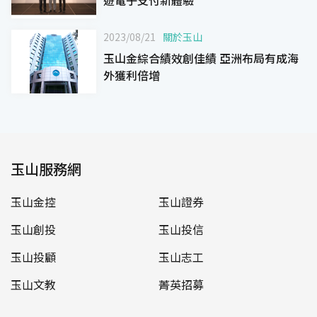
2023/08/21
關於玉山
玉山金綜合績效創佳績 亞洲布局有成海
外獲利倍增
玉山服務網
玉山金控
玉山證券
玉山創投
玉山投信
玉山投顧
玉山志工
玉山文教
菁英招募