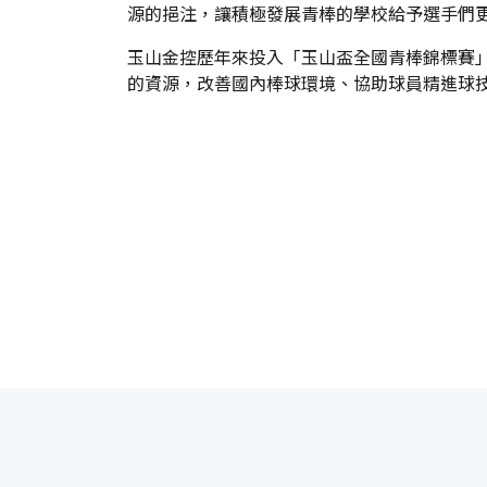
源的挹注，讓積極發展青棒的學校給予選手們
玉山金控歷年來投入「玉山盃全國青棒錦標賽
的資源，改善國內棒球環境、協助球員精進球