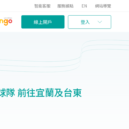
智能客服
服務據點
EN
網站導覽
線上開戶
登入
球隊 前往宜蘭及台東