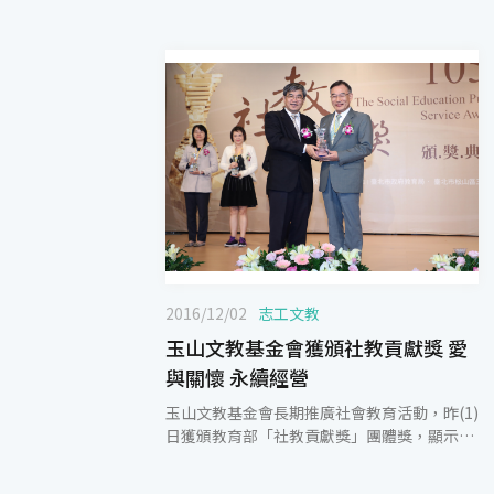
2016/12/02
志工文教
玉山文教基金會獲頒社教貢獻獎 愛
與關懷 永續經營
玉山文教基金會長期推廣社會教育活動，昨(1)
日獲頒教育部「社教貢獻獎」團體獎，顯示玉
山長期有系統、有步驟的推動與執行社會教育
相關作為，已深受主管機關的肯定。 玉山銀行