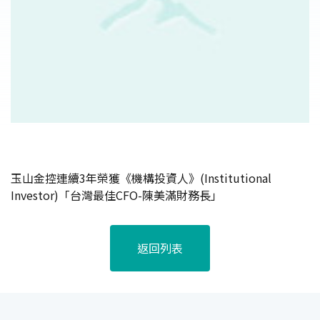
玉山金控連續3年榮獲《機構投資人》(Institutional
Investor)「台灣最佳CFO-陳美滿財務長」
返回列表