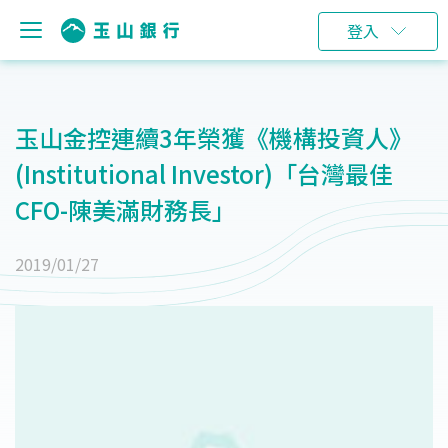
登入
玉山金控連續3年榮獲《機構投資人》
(Institutional Investor)「台灣最佳
CFO-陳美滿財務長」
2019/01/27