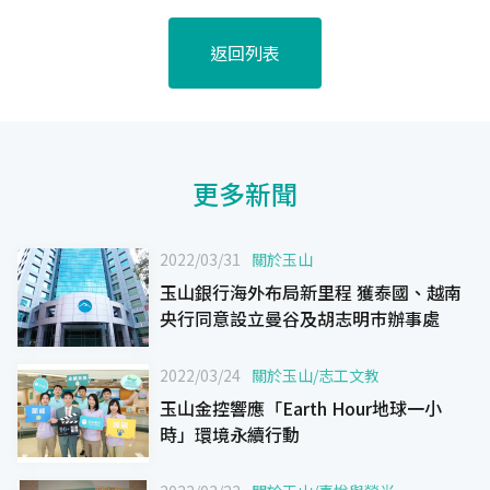
返回列表
更多新聞
2022/03/31
關於玉山
玉山銀行海外布局新里程 獲泰國、越南
央行同意設立曼谷及胡志明巿辦事處
2022/03/24
關於玉山
/
志工文教
玉山金控響應「Earth Hour地球一小
時」環境永續行動