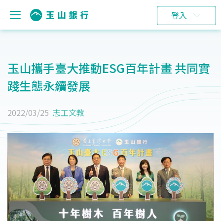
登入
玉山攜手臺大推動ESG百年計畫 共同實
踐生態永續發展
2022/03/25
志工文教