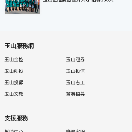
玉山服務網
玉山金控
玉山證券
玉山創投
玉山投信
玉山投顧
玉山志工
玉山文教
菁英招募
支援服務
幫助中心
聯繫客服