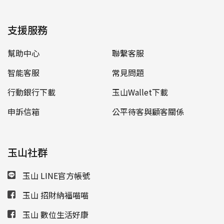
支援服務
幫助中心
聯繫客服
智能客服
常見問題
行動銀行下載
玉山Wallet下載
申訴信箱
公平待客與顧客關係
玉山社群
玉山 LINE官方帳號
玉山 招財納福喵喵
玉山 數位生活好康