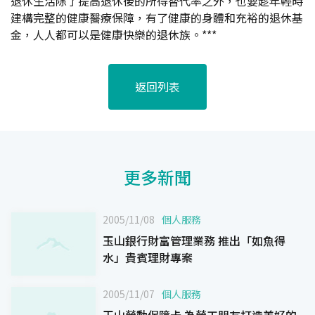
退休生活除了提高退休後的所得替代率之外，也要趁年輕時
建構完整的健康醫療保障，有了健康的身體和充裕的退休基
金，人人都可以是健康快樂的退休族。***
返回列表
更多新聞
2005/11/08
個人服務
玉山銀行財富管理業務 推出「如魚得
水」貴賓理財專案
2005/11/07
個人服務
玉山勞動保障卡 為勞工朋友打造美好的