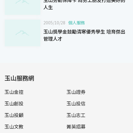
人生
2005/10/28
個人服務
玉山獎學金鼓勵清寒優秀學生 培育傑出
管理人才
玉山服務網
玉山金控
玉山證券
玉山創投
玉山投信
玉山投顧
玉山志工
玉山文教
菁英招募