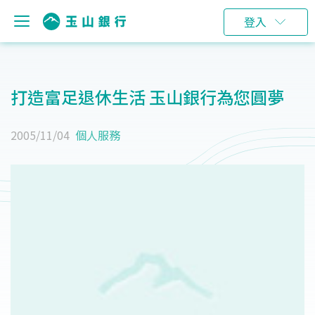
登入
打造富足退休生活 玉山銀行為您圓夢
2005/11/04
個人服務