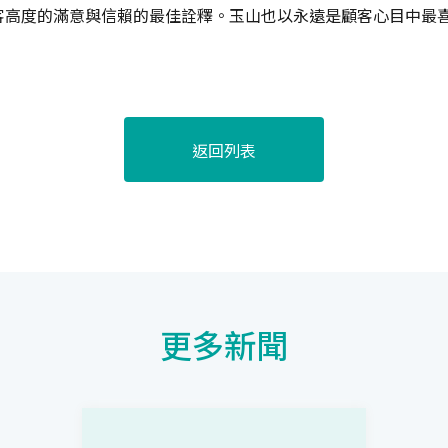
高度的滿意與信賴的最佳詮釋。玉山也以永遠是顧客心目中最喜
返回列表
更多新聞