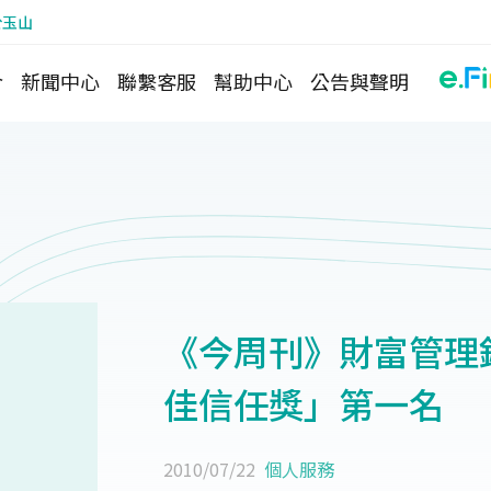
於玉山
介
新聞中心
聯繫客服
幫助中心
公告與聲明
《今周刊》財富管理
佳信任獎」第一名
2010/07/22
個人服務