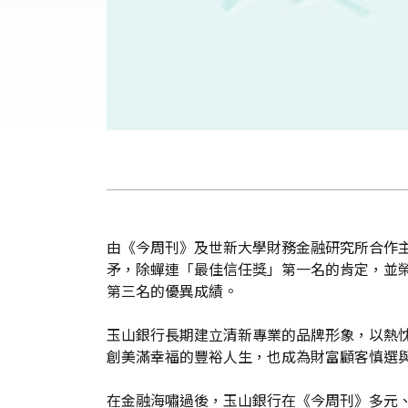
由《今周刊》及世新大學財務金融研究所合作主
矛，除蟬連「最佳信任獎」第一名的肯定，並
第三名的優異成績。
玉山銀行長期建立清新專業的品牌形象，以熱
創美滿幸福的豐裕人生，也成為財富顧客慎選
在金融海嘯過後，玉山銀行在《今周刊》多元