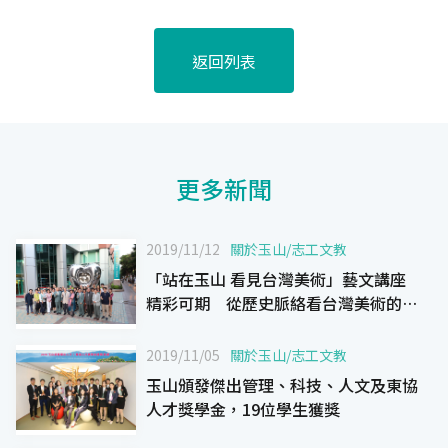
返回列表
更多新聞
2019/11/12
關於玉山
/
志工文教
「站在玉山 看見台灣美術」藝文講座
精彩可期 從歷史脈絡看台灣美術的發
展
2019/11/05
關於玉山
/
志工文教
玉山頒發傑出管理、科技、人文及東協
人才獎學金，19位學生獲獎