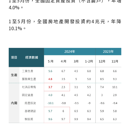
1至5月份，全國固定資產投資（不含農戶），年增
4.0%。
1至5月份，全國房地產開發投資約4兆元，年降
10.1%。