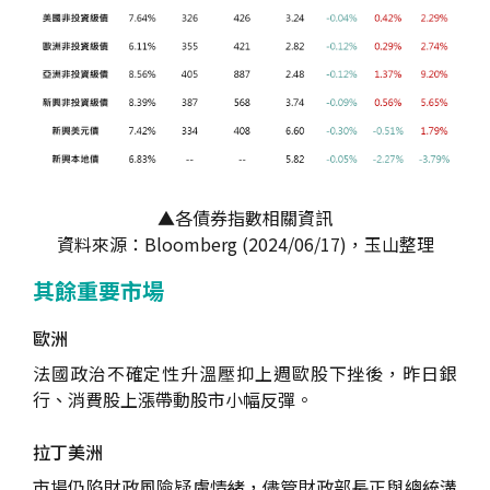
▲各債券指數相關資訊
資料來源：Bloomberg (2024/06/17)，玉山整理
其餘重要市場
歐洲
法國政治不確定性升溫壓抑上週歐股下挫後，昨日銀
行、消費股上漲帶動股市小幅反彈。
拉丁美洲
市場仍陷財政風險疑慮情緒，儘管財政部長正與總統溝