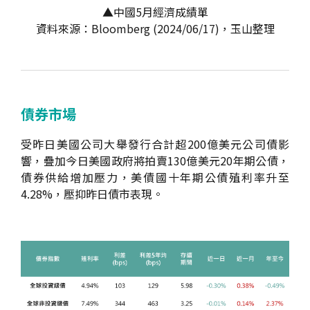
▲中國5月經濟成績單
資料來源：Bloomberg (2024/06/17)，玉山整理
債券市場
受昨日美國公司大舉發行合計超200億美元公司債影
響，疊加今日美國政府將拍賣130億美元20年期公債，
債券供給增加壓力，美債國十年期公債殖利率升至
4.28%，壓抑昨日債市表現。