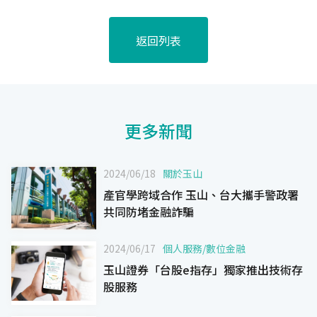
返回列表
更多新聞
2024/06/18
關於玉山
產官學跨域合作 玉山、台大攜手警政署
共同防堵金融詐騙
2024/06/17
個人服務
/
數位金融
玉山證券「台股e指存」獨家推出技術存
股服務