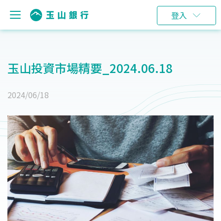
登入
玉山投資市場精要_2024.06.18
2024/06/18