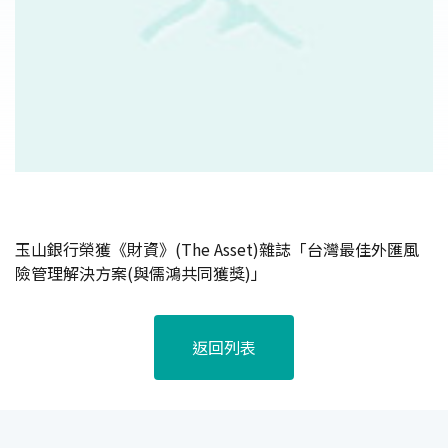
玉山銀行榮獲《財資》(The Asset)雜誌「台灣最佳外匯風
險管理解決方案(與儒鴻共同獲獎)」
返回列表