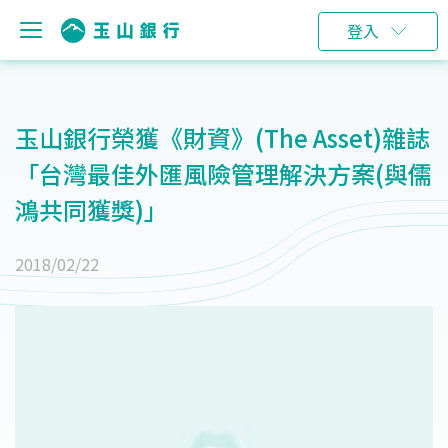
登入
玉山銀行榮獲《財資》(The Asset)雜誌
「台灣最佳外匯風險管理解決方案(與儒
鴻共同獲獎)」
2018/02/22