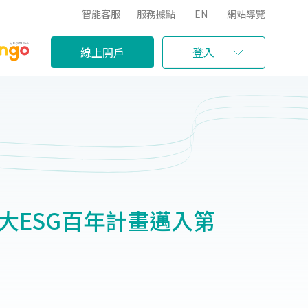
智能客服
服務據點
EN
網站導覽
線上開戶
登入
大ESG百年計畫邁入第