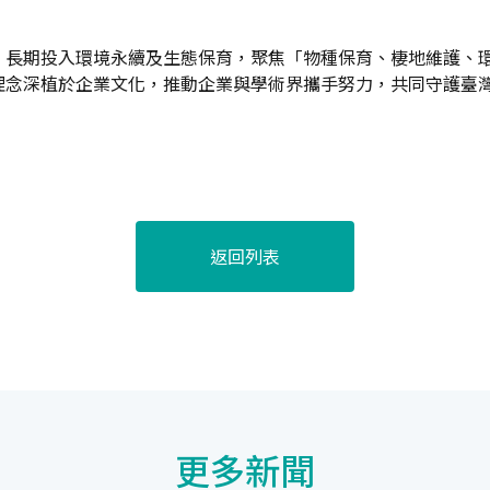
。
，長期投入環境永續及生態保育，聚焦「物種保育、棲地維護、
理念深植於企業文化，推動企業與學術界攜手努力，共同守護臺
返回列表
更多新聞