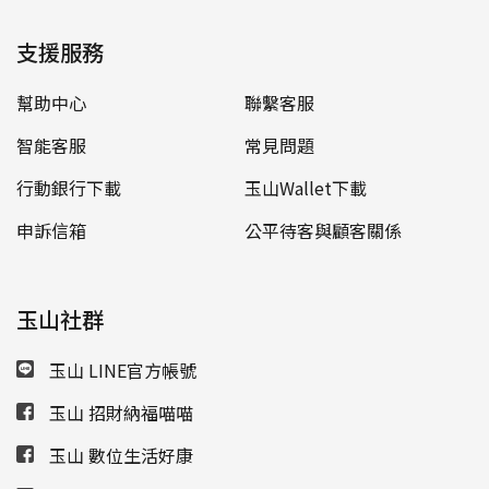
支援服務
幫助中心
聯繫客服
智能客服
常見問題
行動銀行下載
玉山Wallet下載
申訴信箱
公平待客與顧客關係
玉山社群
玉山 LINE官方帳號
玉山 招財納福喵喵
玉山 數位生活好康