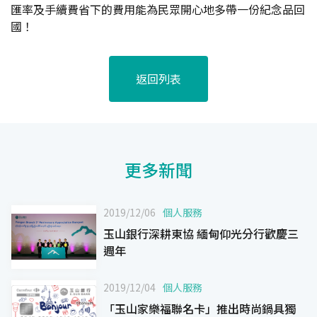
匯率及手續費省下的費用能為民眾開心地多帶一份紀念品回
國！
返回列表
更多新聞
2019/12/06
個人服務
玉山銀行深耕東協 緬甸仰光分行歡慶三
週年
2019/12/04
個人服務
「玉山家樂福聯名卡」推出時尚鍋具獨