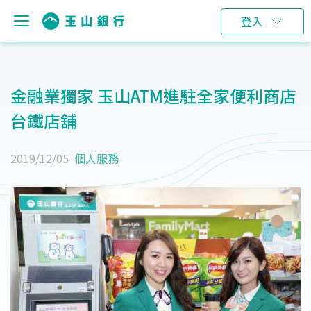
登入
金融業獨家 玉山ATM進駐全家便利商店
台鐵店舖
2019/12/05
個人服務