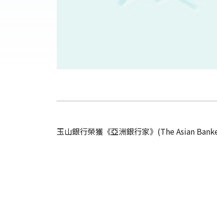
玉山銀行榮獲《亞洲銀行家》(The Asian Ba