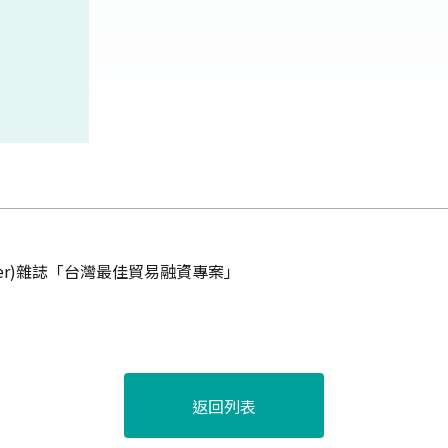
nker)雜誌「台灣最佳貿易融資專案」
返回列表