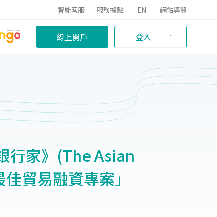
智能客服
服務據點
EN
網站導覽
線上開戶
登入
家》(The Asian
灣最佳貿易融資專案」