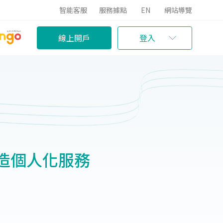
智能客服
服務據點
EN
網站導覽
線上開戶
登入
打造個人化服務