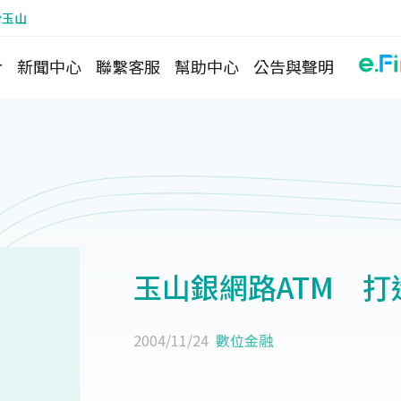
於玉山
介
新聞中心
聯繫客服
幫助中心
公告與聲明
玉山銀網路ATM 
2004/11/24
數位金融