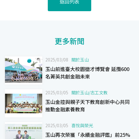
返回列表
更多新聞
2025/03/08
關於玉山
玉山前進臺大校園徵才博覽會 延攬600
名菁英共創金融未來
2025/03/05
關於玉山
/
志工文教
玉山金控與親子天下教育創新中心共同
推動金融素養教育
2025/03/05
喜悅與榮光
玉山再次榮獲「永續金融評鑑」前25%