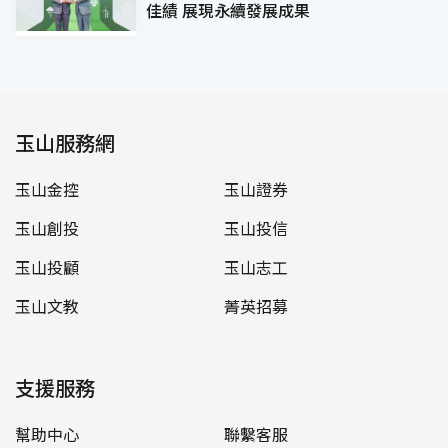
佳績 展現永續發展成果
玉山服務網
玉山金控
玉山證券
玉山創投
玉山投信
玉山投顧
玉山志工
玉山文教
菁英招募
支援服務
幫助中心
聯繫客服