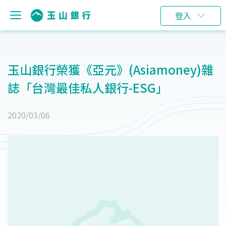
登入
玉山銀行榮獲《亞元》(Asiamoney)雜
誌「台灣最佳私人銀行-ESG」
2020/03/06