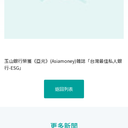
玉山銀行榮獲《亞元》(Asiamoney)雜誌「台灣最佳私人銀
行-ESG」
返回列表
更多新聞