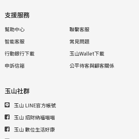
支援服務
幫助中心
聯繫客服
智能客服
常見問題
行動銀行下載
玉山Wallet下載
申訴信箱
公平待客與顧客關係
玉山社群
玉山 LINE官方帳號
玉山 招財納福喵喵
玉山 數位生活好康