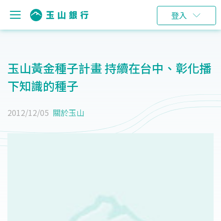
登入
玉山黃金種子計畫 持續在台中、彰化播
下知識的種子
2012/12/05
關於玉山