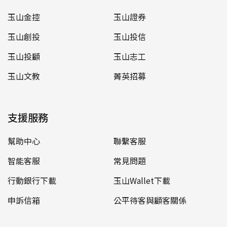
玉山金控
玉山證券
玉山創投
玉山投信
玉山投顧
玉山志工
玉山文教
菁英招募
支援服務
幫助中心
聯繫客服
智能客服
常見問題
行動銀行下載
玉山Wallet下載
申訴信箱
公平待客與顧客關係