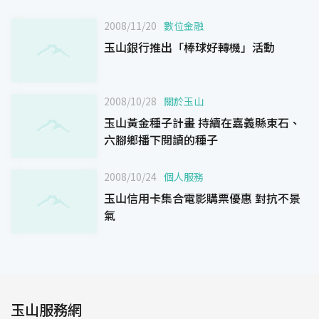
2008/11/20
數位金融
玉山銀行推出「棒球好轉機」活動
2008/10/28
關於玉山
玉山黃金種子計畫 持續在嘉義縣東石、
六腳鄉播下閱讀的種子
2008/10/24
個人服務
玉山信用卡集合電影購票優惠 對抗不景
氣
玉山服務網