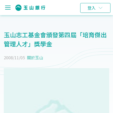
登入
玉山志工基金會頒發第四屆「培育傑出
管理人才」獎學金
2008/11/05
關於玉山