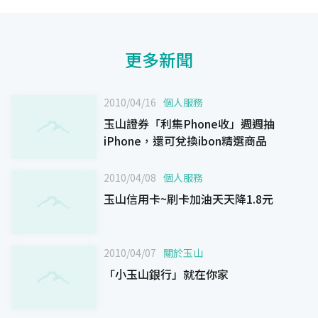
更多新聞
2010/04/16
個人服務
玉山證券「利集Phone收」週週抽
iPhone，還可兌換ibon精選商品
2010/04/08
個人服務
玉山信用卡~刷卡加油天天降1.8元
2010/04/07
關於玉山
「小玉山銀行」就在你家