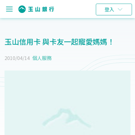
登入
玉山信用卡 與卡友一起寵愛媽媽！
2010/04/14
個人服務