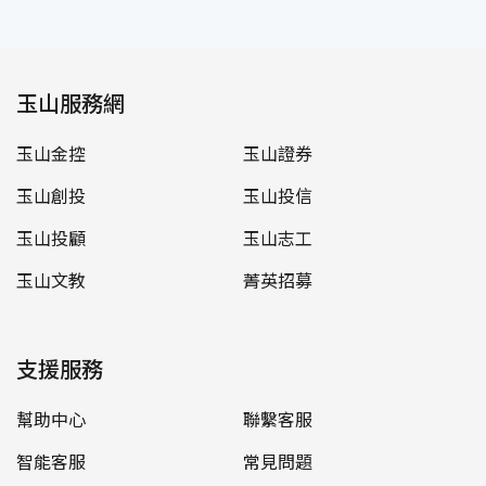
玉山服務網
玉山金控
玉山證券
玉山創投
玉山投信
玉山投顧
玉山志工
玉山文教
菁英招募
支援服務
幫助中心
聯繫客服
智能客服
常見問題