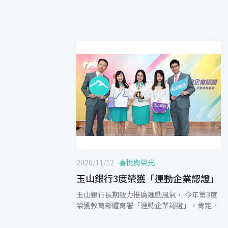
2020/11/12
喜悅與榮光
玉山銀行3度榮獲「運動企業認證」
玉山銀行長期致力推廣運動風氣， 今年第3度
榮獲教育部體育署「運動企業認證」，肯定玉
山銀行積極培養員工規律的運動習慣，善盡關
懷員工之企業社會責任。 玉山銀行人資長王志