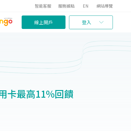
智能客服
服務據點
EN
網站導覽
線上開戶
登入
用卡最高11%回饋