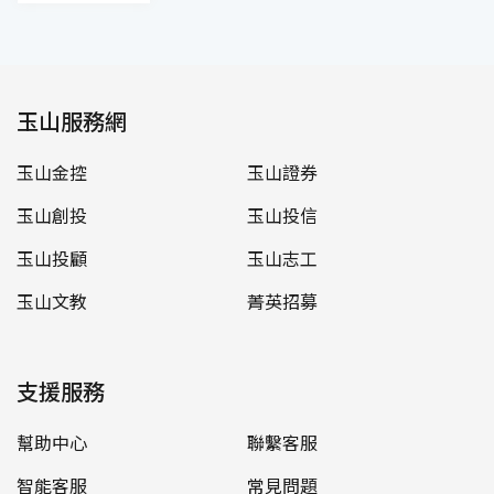
玉山服務網
玉山金控
玉山證券
玉山創投
玉山投信
玉山投顧
玉山志工
玉山文教
菁英招募
支援服務
幫助中心
聯繫客服
智能客服
常見問題