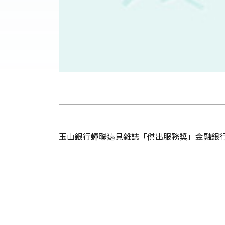
玉山銀行蟬聯遠見雜誌「傑出服務獎」金融銀行