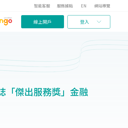
智能客服
服務據點
EN
網站導覽
線上開戶
登入
誌「傑出服務獎」金融