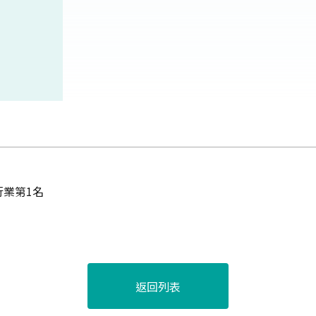
業第1名
返回列表