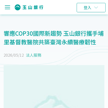
登入
響應COP30國際新趨勢 玉山銀行攜手埔
里基督教醫院共築臺灣永續醫療韌性
2026/05/12
法人服務