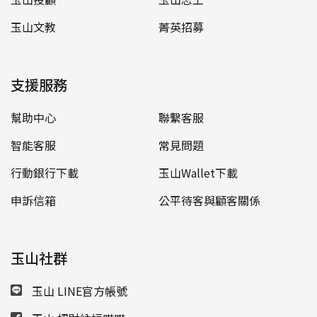
玉山文教
菁英招募
支援服務
幫助中心
聯繫客服
智能客服
常見問題
行動銀行下載
玉山Wallet下載
申訴信箱
公平待客與顧客關係
玉山社群
玉山 LINE官方帳號